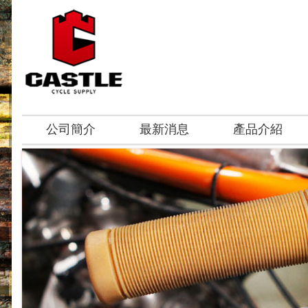
公司簡介
最新消息
產品介紹