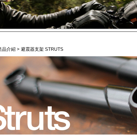
產品介紹
>
避震器支架 STRUTS