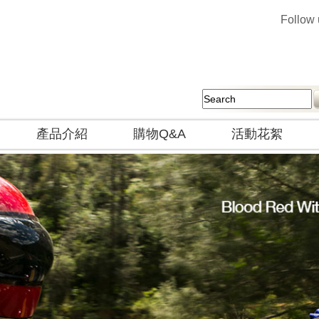
Follow
產品介紹
購物Q&A
活動花絮