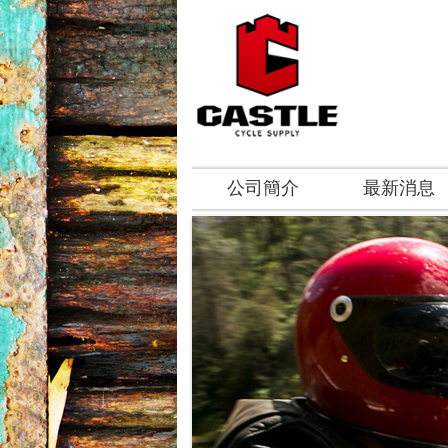
公司簡介
最新消息