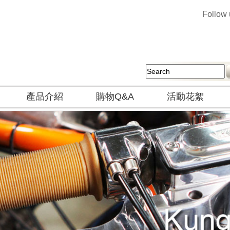
Follow
產品介紹
購物Q&A
活動花絮