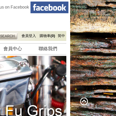
 us on Facebook
會員登入
購物車
(0)
简中
會員中心
聯絡我們