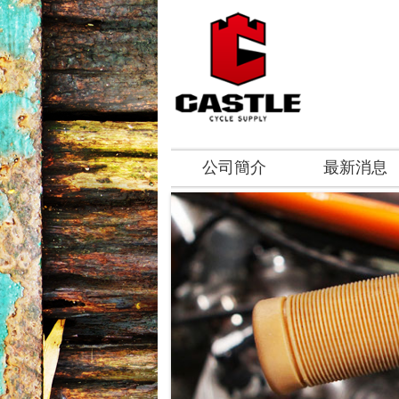
公司簡介
最新消息