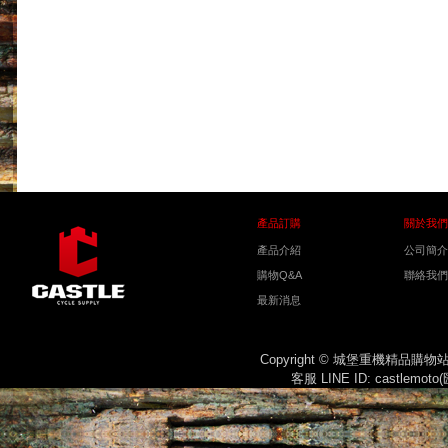
產品訂購
關於我們
產品介紹
公司簡介
購物Q&A
聯絡我們
最新消息
Copyright © 城堡重機精品購
客服 LINE ID: castlemot