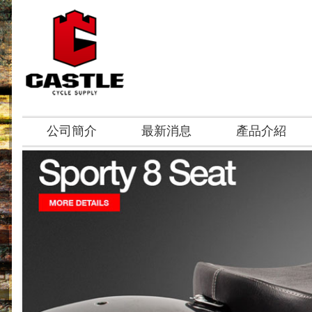
公司簡介
最新消息
產品介紹