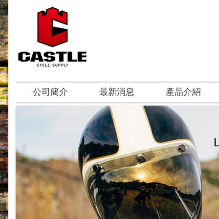
公司簡介
最新消息
產品介紹