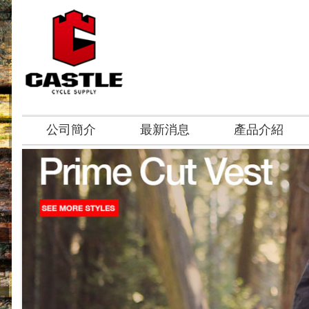
公司簡介
最新消息
產品介紹