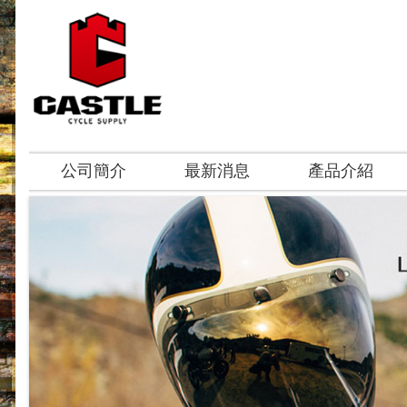
公司簡介
最新消息
產品介紹